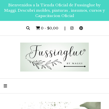
Bienvenidos a la Tienda Oficial de Fussinglue by
Maggi. Descubri moldes, pinturas , insumos, cursos y
Capacitacion Oficial
0
-
$0,00