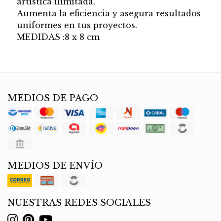
artistica ilimitada.
Aumenta la eficiencia y asegura resultados
uniformes en tus proyectos.
MEDIDAS :8 x 8 cm
MEDIOS DE PAGO
MEDIOS DE ENVÍO
NUESTRAS REDES SOCIALES