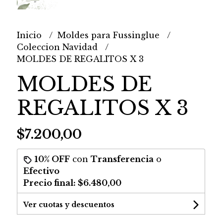
Inicio
Moldes para Fussinglue
Coleccion Navidad
MOLDES DE REGALITOS X 3
MOLDES DE
REGALITOS X 3
$7.200,00
10% OFF
con
Transferencia
o
Efectivo
Precio final:
$6.480,00
Ver cuotas y descuentos