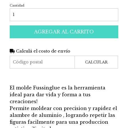
Cantidad
AGREGAR AL CARRITO
Calculá el costo de envío
CALCULAR
El molde Fussinglue es la herramienta
ideal para dar vida y forma a tus
creaciones!
Permite moldear con precision y rapidez el
alambre de aluminio , logrando repetir las
figuras facilmente para una produccion