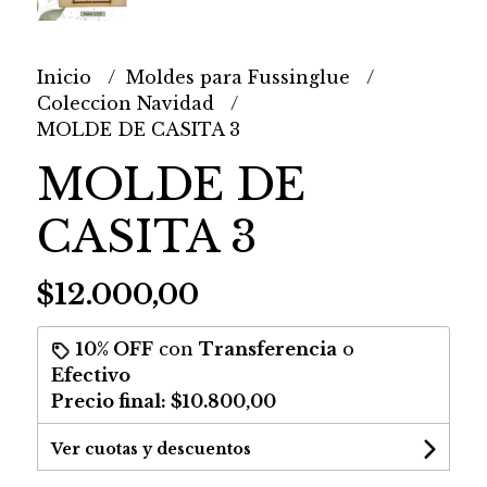
Inicio
Moldes para Fussinglue
Coleccion Navidad
MOLDE DE CASITA 3
MOLDE DE
CASITA 3
$12.000,00
10% OFF
con
Transferencia
o
Efectivo
Precio final:
$10.800,00
Ver cuotas y descuentos