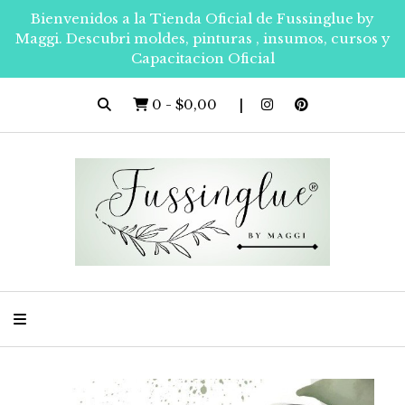
Bienvenidos a la Tienda Oficial de Fussinglue by
Maggi. Descubri moldes, pinturas , insumos, cursos y
Capacitacion Oficial
0
-
$0,00