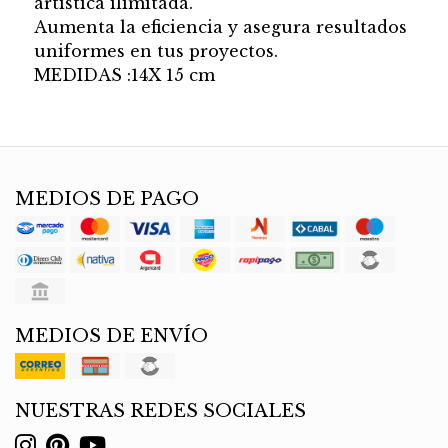
artistica ilimitada.
Aumenta la eficiencia y asegura resultados
uniformes en tus proyectos.
MEDIDAS :14X 15 cm
MEDIOS DE PAGO
MEDIOS DE ENVÍO
NUESTRAS REDES SOCIALES