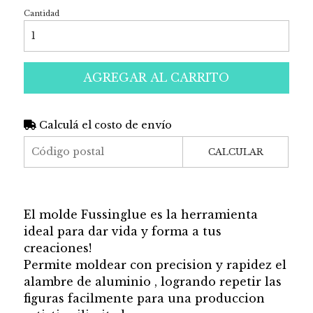
Cantidad
AGREGAR AL CARRITO
Calculá el costo de envío
CALCULAR
El molde Fussinglue es la herramienta
ideal para dar vida y forma a tus
creaciones!
Permite moldear con precision y rapidez el
alambre de aluminio , logrando repetir las
figuras facilmente para una produccion