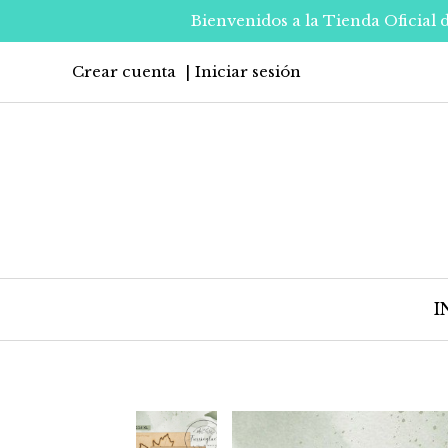
Bienvenidos a la Tienda Oficial 
Crear cuenta
Iniciar sesión
I