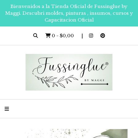
Bienvenidos a la Tienda Oficial de Fussinglue by
Maggi. Descubri moldes, pinturas , insumos, cursos y
Capacitacion Oficial
0
-
$0,00