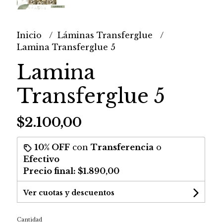
Inicio
Láminas Transferglue
Lamina Transferglue 5
Lamina
Transferglue 5
$2.100,00
10% OFF
con
Transferencia
o
Efectivo
Precio final:
$1.890,00
Ver cuotas y descuentos
Cantidad