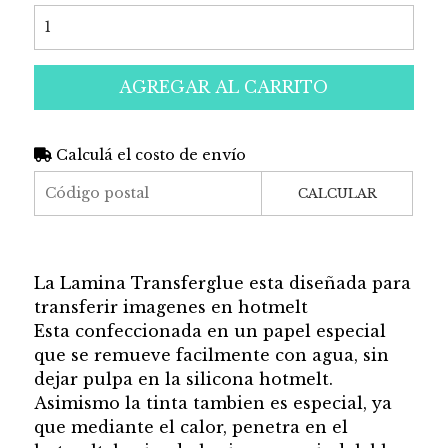
AGREGAR AL CARRITO
Calculá el costo de envío
CALCULAR
La Lamina Transferglue esta diseñada para
transferir imagenes en hotmelt
Esta confeccionada en un papel especial
que se remueve facilmente con agua, sin
dejar pulpa en la silicona hotmelt.
Asimismo la tinta tambien es especial, ya
que mediante el calor, penetra en el