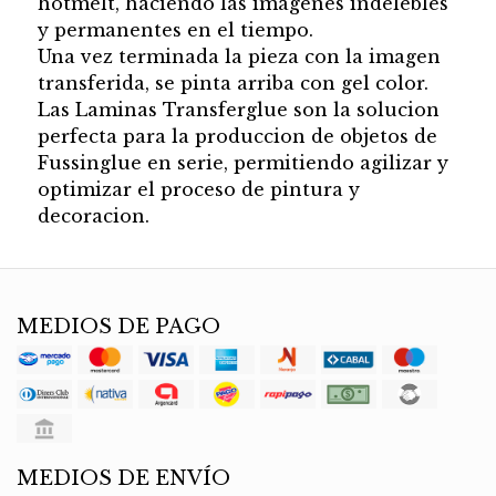
hotmelt, haciendo las imagenes indelebles
y permanentes en el tiempo.
Una vez terminada la pieza con la imagen
transferida, se pinta arriba con gel color.
Las Laminas Transferglue son la solucion
perfecta para la produccion de objetos de
Fussinglue en serie, permitiendo agilizar y
optimizar el proceso de pintura y
decoracion.
MEDIOS DE PAGO
MEDIOS DE ENVÍO