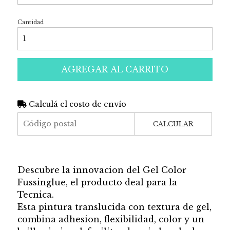
Cantidad
AGREGAR AL CARRITO
Calculá el costo de envío
CALCULAR
Descubre la innovacion del Gel Color
Fussinglue, el producto deal para la
Tecnica.
Esta pintura translucida con textura de gel,
combina adhesion, flexibilidad, color y un