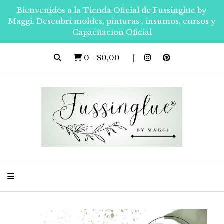
Bienvenidos a la Tienda Oficial de Fussinglue by
Maggi. Descubri moldes, pinturas , insumos, cursos y
Capacitacion Oficial
0
-
$0,00