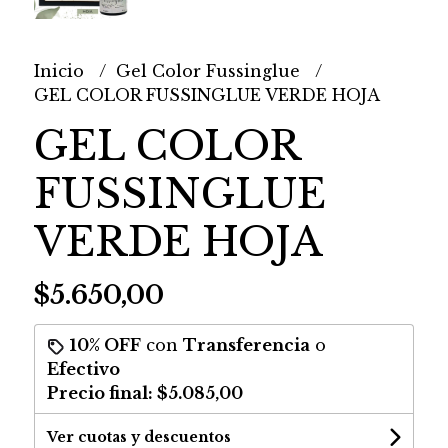
Inicio
Gel Color Fussinglue
GEL COLOR FUSSINGLUE VERDE HOJA
GEL COLOR
FUSSINGLUE
VERDE HOJA
$5.650,00
10% OFF
con
Transferencia
o
Efectivo
Precio final:
$5.085,00
Ver cuotas y descuentos