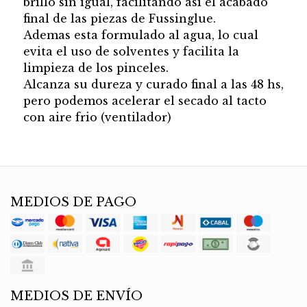
brillo sin igual, facilitando asi el acabado
final de las piezas de Fussinglue.
Ademas esta formulado al agua, lo cual
evita el uso de solventes y facilita la
limpieza de los pinceles.
Alcanza su dureza y curado final a las 48 hs,
pero podemos acelerar el secado al tacto
con aire frio (ventilador)
MEDIOS DE PAGO
MEDIOS DE ENVÍO