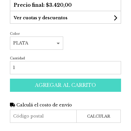
Precio final:
$3.420,00
Ver cuotas y descuentos
Color
Cantidad
AGREGAR AL CARRITO
Calculá el costo de envío
CALCULAR