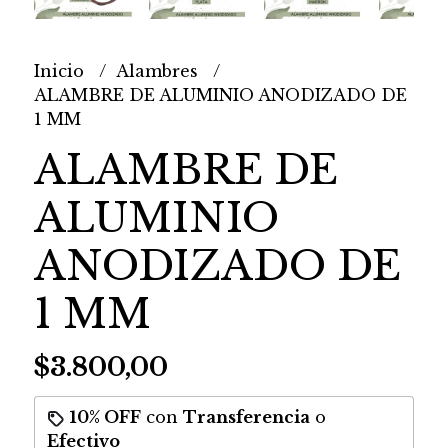
Inicio
Alambres
ALAMBRE DE ALUMINIO ANODIZADO DE
1 MM
ALAMBRE DE
ALUMINIO
ANODIZADO DE
1 MM
$3.800,00
10% OFF
con
Transferencia
o
Efectivo