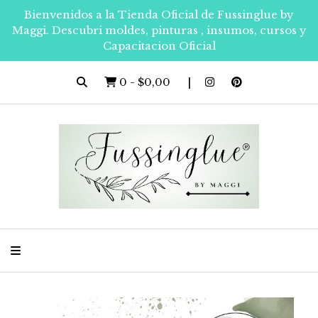
Bienvenidos a la Tienda Oficial de Fussinglue by
Maggi. Descubri moldes, pinturas , insumos, cursos y
Capacitacion Oficial
0
-
$0,00