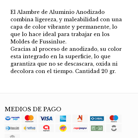
El Alambre de Aluminio Anodizado
combina ligereza, y maleabilidad con una
capa de color vibrante y permanente, lo
que lo hace ideal para trabajar en los
Moldes de Fussinlue.
Gracias al proceso de anodizado, su color
esta integrado en la superficie, lo que
garantiza que no se descascara, oxida ni
decolora con el tiempo. Cantidad 20 gr.
MEDIOS DE PAGO