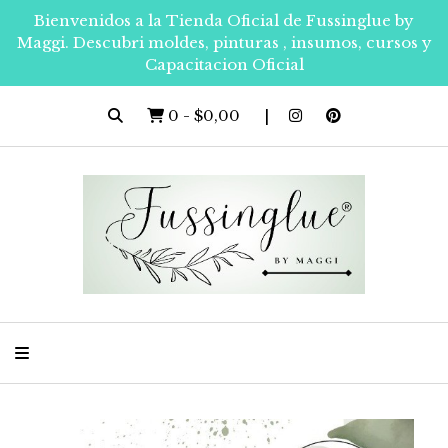
Bienvenidos a la Tienda Oficial de Fussinglue by
Maggi. Descubri moldes, pinturas , insumos, cursos y
Capacitacion Oficial
0
-
$0,00