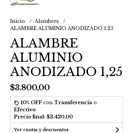
Inicio
Alambres
ALAMBRE ALUMINIO ANODIZADO 1,25
ALAMBRE
ALUMINIO
ANODIZADO 1,25
$3.800,00
10% OFF
con
Transferencia
o
Efectivo
Precio final:
$3.420,00
Ver cuotas y descuentos