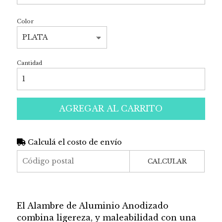
Color
Cantidad
AGREGAR AL CARRITO
Calculá el costo de envío
CALCULAR
El Alambre de Aluminio Anodizado
combina ligereza, y maleabilidad con una