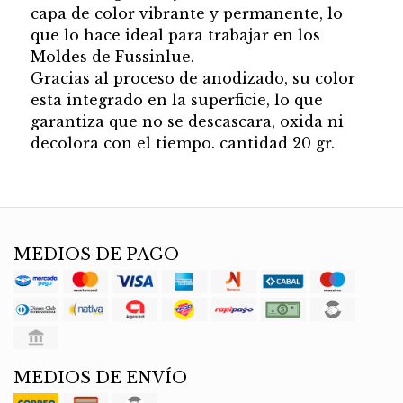
capa de color vibrante y permanente, lo
que lo hace ideal para trabajar en los
Moldes de Fussinlue.
Gracias al proceso de anodizado, su color
esta integrado en la superficie, lo que
garantiza que no se descascara, oxida ni
decolora con el tiempo. cantidad 20 gr.
MEDIOS DE PAGO
MEDIOS DE ENVÍO